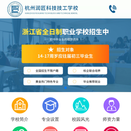
学校简介
专业设置
校园风光
师资力量