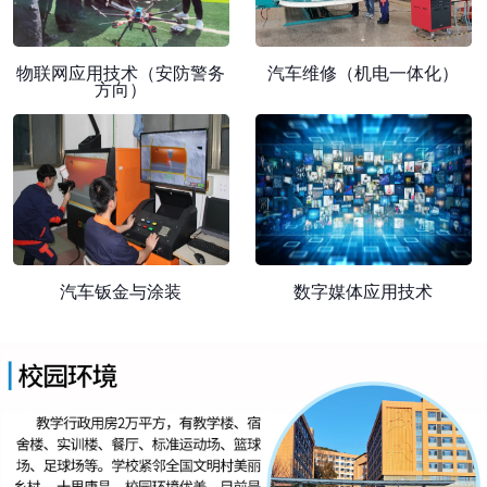
物联网应用技术（安防警务
汽车维修（机电一体化）
方向）
汽车钣金与涂装
数字媒体应用技术