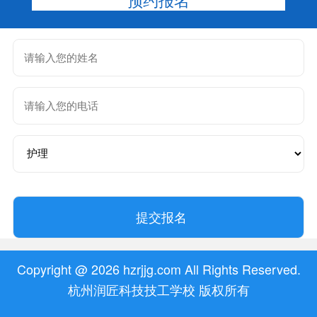
Copyright @ 2026 hzrjjg.com All Rights Reserved.
杭州润匠科技技工学校 版权所有