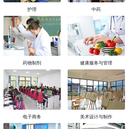
护理
中药
药物制剂
健康服务与管理
电子商务
美术设计与制作