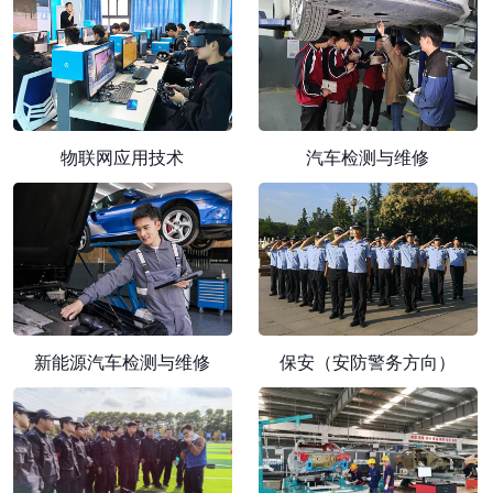
物联网应用技术
汽车检测与维修
新能源汽车检测与维修
保安（安防警务方向）