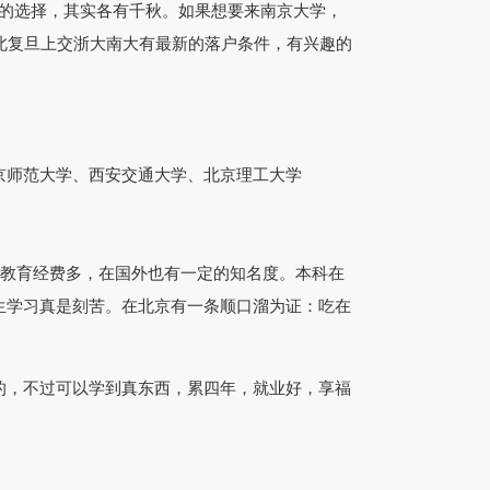
的选择，其实各有千秋。如果想要来南京大学，
北复旦上交浙大南大有最新的落户条件，有兴趣的
师范大学、西安交通大学、北京理工大学
教育经费多，在国外也有一定的知名度。本科在
生学习真是刻苦。在北京有一条顺口溜为证：吃在
，不过可以学到真东西，累四年，就业好，享福