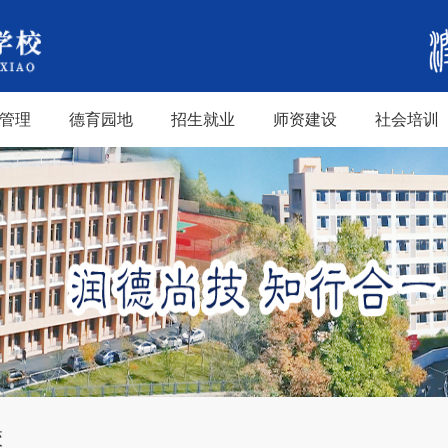
管理
德育园地
招生就业
师资建设
社会培训
校