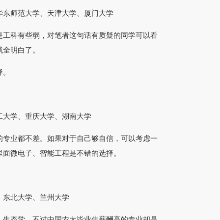
东师范大学、天津大学、厦门大学
工科有些弱，对笔者这句话有质疑的同学可以看
就全明白了。
择。
大学、重庆大学、湖南大学
专业都不差。如果对于自己够自信，可以考虑一
里面微电子、智能工程是不错的选择。
东北大学、兰州大学
生态学。不过中国农大毕业生薪酬高的专业却是