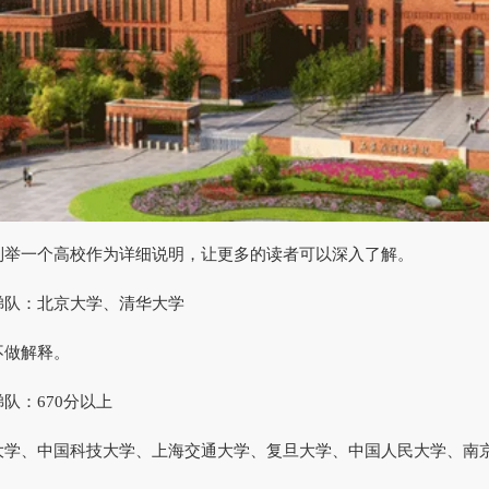
一个高校作为详细说明，让更多的读者可以深入了解。
：北京大学、清华大学
做解释。
：670分以上
、中国科技大学、上海交通大学、复旦大学、中国人民大学、南