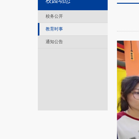
校园动态
校务公开
教育时事
通知公告