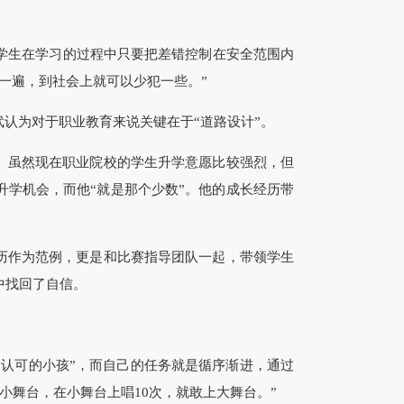
生在学习的过程中只要把差错控制在安全范围内
一遍，到社会上就可以少犯一些。”
认为对于职业教育来说关键在于“道路设计”。
。虽然现在职业院校的学生升学意愿比较强烈，但
学机会，而他“就是那个少数”。他的成长经历带
历作为范例，更是和比赛指导团队一起，带领学生
中找回了自信。
认可的小孩”，而自己的任务就是循序渐进，通过
小舞台，在小舞台上唱10次，就敢上大舞台。”