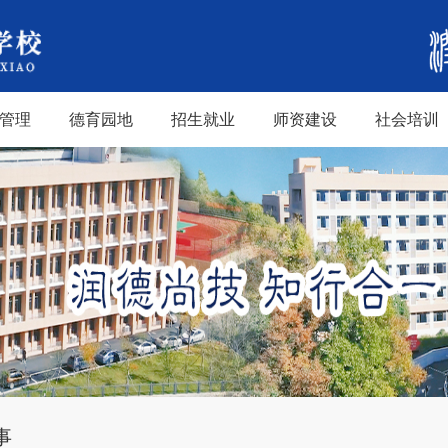
管理
德育园地
招生就业
师资建设
社会培训
事