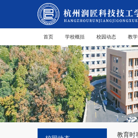
首页
学校概括
校园动态
教学
教育时