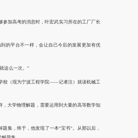
够参加高考的消息时，叶宏武实习所在的工厂厂长
到的平台不一样，会让自己今后的发展更加有优
就这么一次。”
学校（现为宁波工程学院——记者注）就读机械工
样，大学物理解题，需要运用到大量的高等数学知
题集，终于，他发现了一本“宝书”。从那以后，
学解题集。