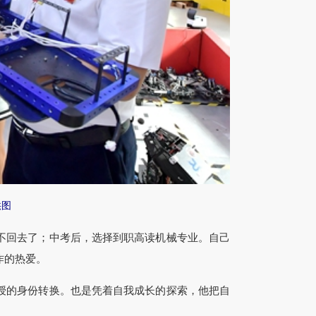
供图
回去了；中考后，选择到职高读机械专业。自己
作的热爱。
授的身份转换。也是凭着自我成长的探索，他把自