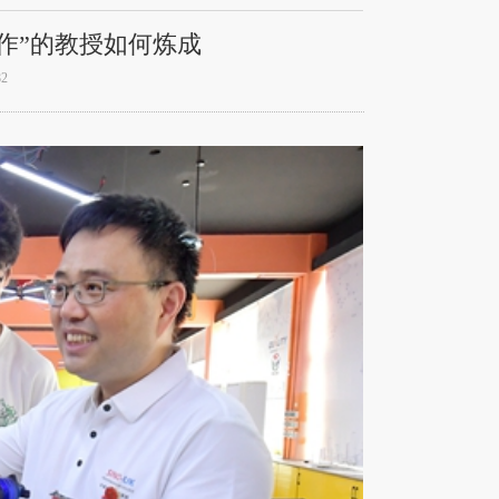
作”的教授如何炼成
2