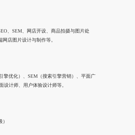
O、SEM、网店开设、商品拍摄与图片处
端网店图片设计与制作等。
引擎优化）、SEM（搜索引擎营销）、平面广
界面设计师、用户体验设计师等。
级）