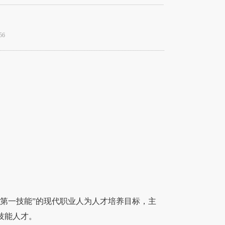
56
第一技能”的现代职业人为人才培养目标，主
技能人才。