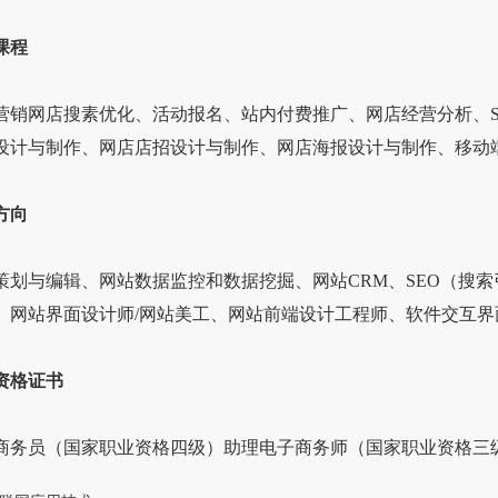
课程
网店搜素优化、活动报名、站内付费推广、网店经营分析、SE
设计与制作、网店店招设计与制作、网店海报设计与制作、移动
方向
与编辑、网站数据监控和数据挖掘、网站CRM、SEO（搜索
、网站界面设计师/网站美工、网站前端设计工程师、软件交互
资格证书
员（国家职业资格四级）助理电子商务师（国家职业资格三