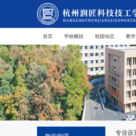
首页
学校概括
校园动态
教学
专业设