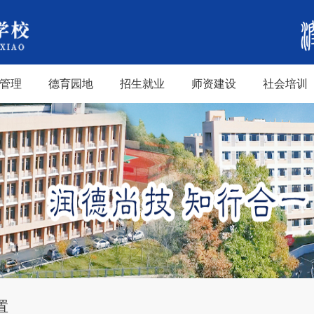
管理
德育园地
招生就业
师资建设
社会培训
置